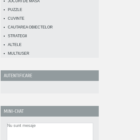
JOCURI DE MASA
PUZZLE
CUVINTE
CAUTAREA OBIECTELOR
STRATEGII
ALTELE
MULTIUSER
AUTENTIFICARE
MINI-CHAT